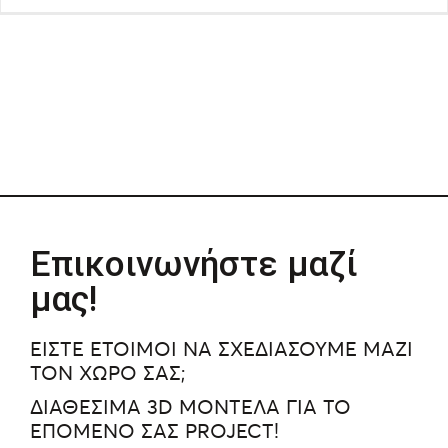
Επικοινωνήστε μαζί
μας!
ΕΙΣΤΕ ΕΤΟΙΜΟΙ ΝΑ ΣΧΕΔΙΑΣΟΥΜΕ ΜΑΖΙ
ΤΟΝ ΧΩΡΟ ΣΑΣ;
ΔΙΑΘΕΣΙΜΑ 3D ΜΟΝΤΕΛΑ ΓΙΑ ΤΟ
ΕΠΟΜΕΝΟ ΣΑΣ PROJECT!