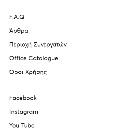
F.A.Q
Άρθρα
Περιοχή Συνεργατών
Office Catalogue
Όροι Χρήσης
Facebook
Instagram
You Tube