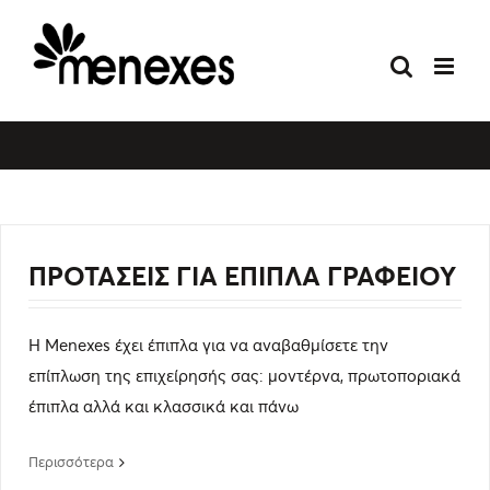
Skip
to
content
ΠΡΟΤΑΣΕΙΣ ΓΙΑ ΕΠΙΠΛΑ ΓΡΑΦΕΙΟΥ
Η Menexes έχει έπιπλα για να αναβαθμίσετε την
επίπλωση της επιχείρησής σας: μοντέρνα, πρωτοποριακά
έπιπλα αλλά και κλασσικά και πάνω
Περισσότερα