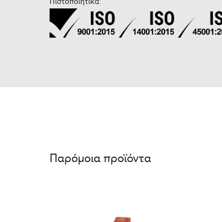
Πιστοποιητικά:
Παρόμοια προϊόντα