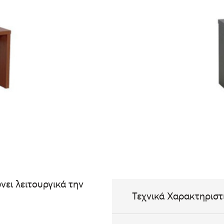
ει λειτουργικά την
Τεχνικά Χαρακτηριστ