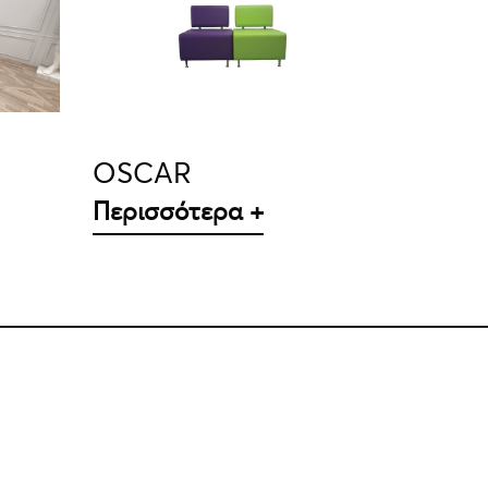
ΛΕΠΤΟΜΈΡΕΙΕΣ
OSCAR
Περισσότερα +