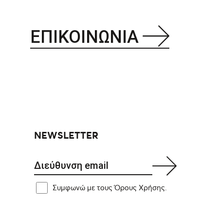
ΕΠΙΚΟΙΝΩΝΙΑ
NEWSLETTER
Συμφωνώ με τους Όρους Χρήσης.