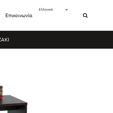
Επικοινωνία
ΖΑΚΙ