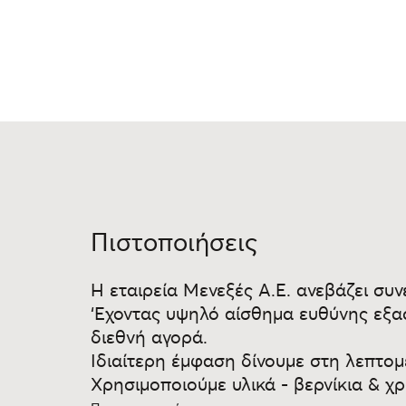
Πιστοποιήσεις
Η εταιρεία Μενεξές Α.Ε. ανεβάζει συν
‘Εχοντας υψηλό αίσθημα ευθύνης εξα
διεθνή αγορά.
Ιδιαίτερη έμφαση δίνουμε στη λεπτο
Χρησιμοποιούμε υλικά - βερνίκια & χ