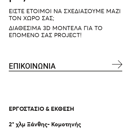
ΕΙΣΤΕ ΕΤΟΙΜΟΙ ΝΑ ΣΧΕΔΙΑΣΟΥΜΕ ΜΑΖΙ
ΤΟΝ ΧΩΡΟ ΣΑΣ;
ΔΙΑΘΕΣΙΜΑ 3D ΜΟΝΤΕΛΑ ΓΙΑ ΤΟ
ΕΠΟΜΕΝΟ ΣΑΣ PROJECT!
ΕΠΙΚΟΙΝΩΝΙΑ
ΕΡΓΟΣΤΑΣΙΟ & ΕΚΘΕΣΗ
2° χλμ Ξάνθης- Κομοτηνής