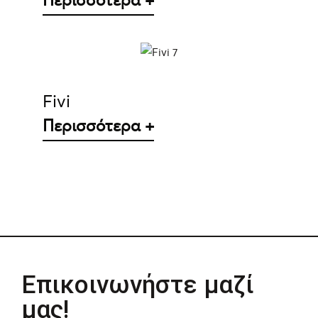
ΛΕΠΤΟΜΈΡΕΙΕΣ
Fivi
Περισσότερα +
Επικοινωνήστε μαζί
μας!