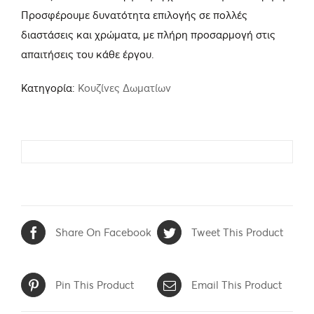
Προσφέρουμε δυνατότητα επιλογής σε πολλές
διαστάσεις και χρώματα, με πλήρη προσαρμογή στις
απαιτήσεις του κάθε έργου.
Κατηγορία:
Κουζίνες Δωματίων
Share On Facebook
Tweet This Product
Pin This Product
Email This Product