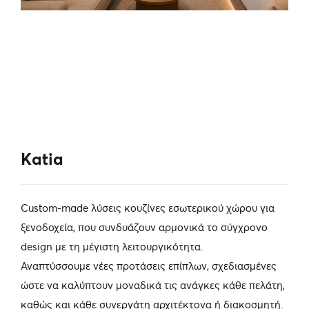
Katia
Custom-made λύσεις κουζίνες εσωτερικού χώρου για
ξενοδοχεία, που συνδυάζουν αρμονικά το σύγχρονο
design με τη μέγιστη λειτουργικότητα.
Αναπτύσσουμε νέες προτάσεις επίπλων, σχεδιασμένες
ώστε να καλύπτουν μοναδικά τις ανάγκες κάθε πελάτη,
καθώς και κάθε συνεργάτη αρχιτέκτονα ή διακοσμητή.