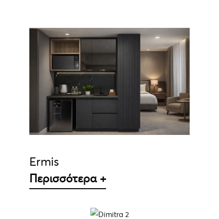
ΛΕΠΤΟΜΈΡΕΙΕΣ
Ermis
Περισσότερα +
ΛΕΠΤΟΜΈΡΕΙΕΣ