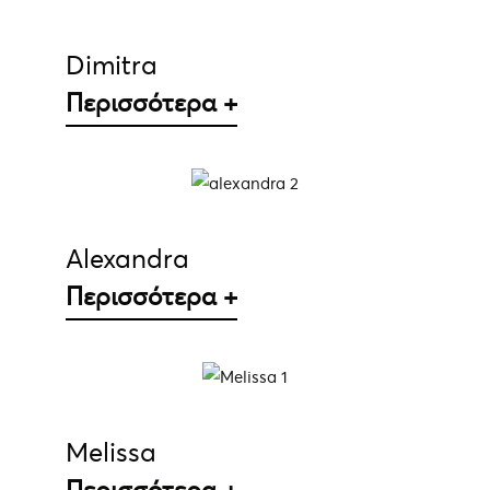
Dimitra
Περισσότερα +
ΛΕΠΤΟΜΈΡΕΙΕΣ
Αlexandra
Περισσότερα +
ΛΕΠΤΟΜΈΡΕΙΕΣ
Melissa
Περισσότερα +