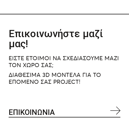
Επικοινωνήστε μαζί
μας!
ΕΙΣΤΕ ΕΤΟΙΜΟΙ ΝΑ ΣΧΕΔΙΑΣΟΥΜΕ ΜΑΖΙ
ΤΟΝ ΧΩΡΟ ΣΑΣ;
ΔΙΑΘΕΣΙΜΑ 3D ΜΟΝΤΕΛΑ ΓΙΑ ΤΟ
ΕΠΟΜΕΝΟ ΣΑΣ PROJECT!
ΕΠΙΚΟΙΝΩΝΙΑ