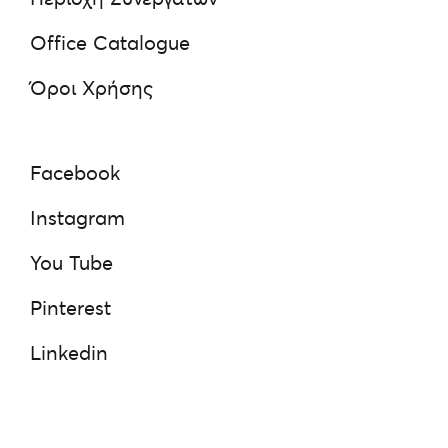
Office Catalogue
Όροι Χρήσης
Facebook
Instagram
You Tube
Pinterest
Linkedin