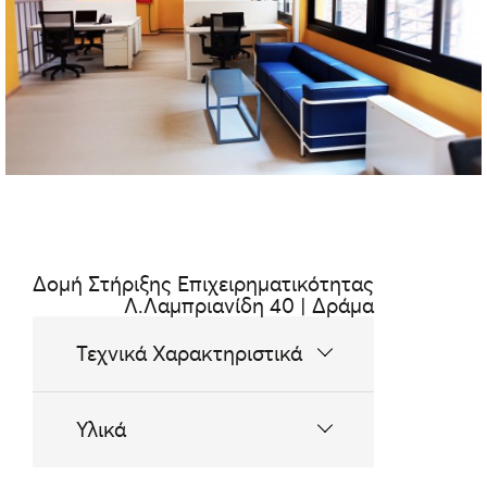
Δομή Στήριξης Επιχειρηματικότητας
Λ.Λαμπριανίδη 40 | Δράμα
Τεχνικά Χαρακτηριστικά
ερμαρια
Υλικά
γραφειο