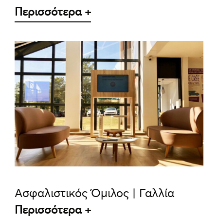
Περισσότερα +
ΛΕΠΤΟΜΈΡΕΙΕΣ
Ασφαλιστικός Όμιλος | Γαλλία
Περισσότερα +