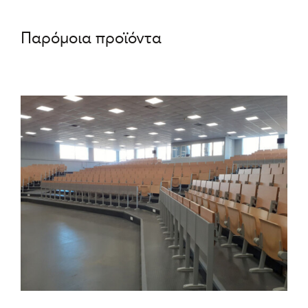
Παρόμοια προϊόντα
ΛΕΠΤΟΜΈΡΕΙΕΣ