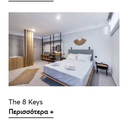
ΛΕΠΤΟΜΈΡΕΙΕΣ
The 8 Keys
Περισσότερα +