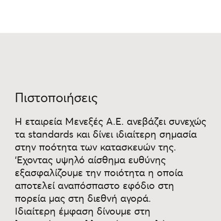
ντουλαπα
ντουλαπια
σταθμοι εργασιας
ειδικες κατασκευες
Πιστοποιήσεις
Η εταιρεία Μενεξές Α.Ε. ανεβάζει συνεχώς
τα standards και δίνει ιδιαίτερη σημασία
στην ποότητα των κατασκευών της.
‘Εχοντας υψηλό αίσθημα ευθύνης
εξασφαλίζουμε την ποιότητα η οποία
αποτελεί αναπόσπαστο εφόδιο στη
πορεία μας στη διεθνή αγορά.
Ιδιαίτερη έμφαση δίνουμε στη