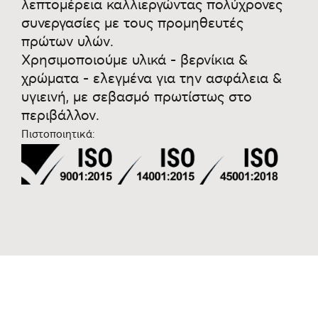
λεπτομέρεια καλλιεργώντας πολύχρονες
συνεργασίες με τους προμηθευτές
πρώτων υλών.
Χρησιμοποιούμε υλικά - βερνίκια &
χρώματα - ελεγμένα για την ασφάλεια &
υγιεινή, με σεβασμό πρωτίστως στο
περιβάλλον.
Πιστοποιητικά: