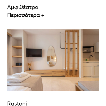
Αμφιθέατρα
Περισσότερα +
ΛΕΠΤΟΜΈΡΕΙΕΣ
Rastoni