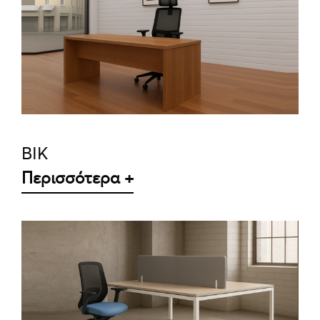
ΛΕΠΤΟΜΈΡΕΙΕΣ
BIK
Περισσότερα +
ΛΕΠΤΟΜΈΡΕΙΕΣ