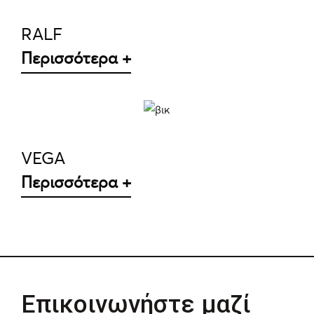
RALF
Περισσότερα +
ΛΕΠΤΟΜΈΡΕΙΕΣ
VEGA
Περισσότερα +
Επικοινωνήστε μαζί