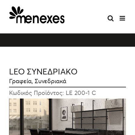
Skip
to
content
LEO ΣΥΝΕΔΡΙΑΚΟ
Γραφεία
,
Συνεδριακά
Κωδικός Προϊόντος: LE 200-1 C