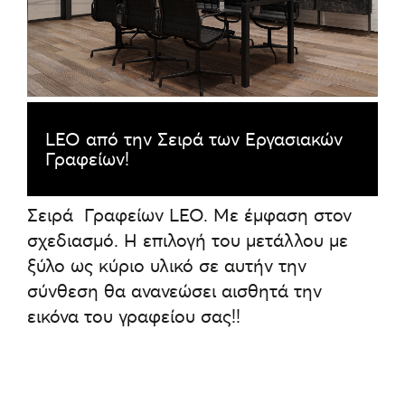
LEO από την Σειρά των Εργασιακών
Γραφείων!
Σειρά Γραφείων LEO. Με έμφαση στον
σχεδιασμό. Η επιλογή του μετάλλου με
ξύλο ως κύριο υλικό σε αυτήν την
σύνθεση θα ανανεώσει αισθητά την
εικόνα του γραφείου σας!!