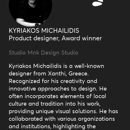
KYRIAKOS MICHAILIDIS
Product designer, Award winner
Studio Mnk Design Studio
Kyriakos Michailidis is a well-known
designer from Xanthi, Greece.
Recognized for his creativity and
innovative approaches to design. He
often incorporates elements of local
culture and tradition into his work,
providing unique visual solutions. He has
collaborated with various organizations
and institutions, highlighting the