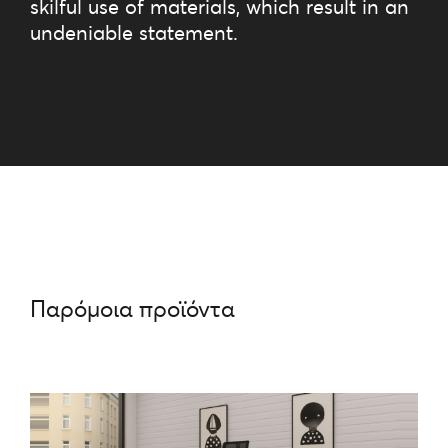
skilful use of materials, which result in an
undeniable statement.
Παρόμοια προϊόντα