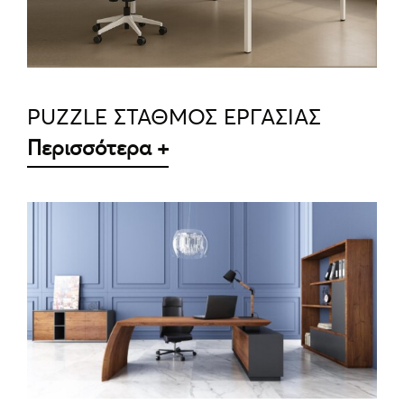
PUZZLE ΣΤΑΘΜΟΣ ΕΡΓΑΣΙΑΣ
Περισσότερα +
ΛΕΠΤΟΜΈΡΕΙΕΣ