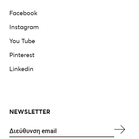
Facebook
Instagram
You Tube
Pinterest
Linkedin
NEWSLETTER