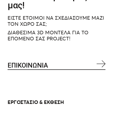
μας!
ΕΙΣΤΕ ΕΤΟΙΜΟΙ ΝΑ ΣΧΕΔΙΑΣΟΥΜΕ ΜΑΖΙ
ΤΟΝ ΧΩΡΟ ΣΑΣ;
ΔΙΑΘΕΣΙΜΑ 3D ΜΟΝΤΕΛΑ ΓΙΑ ΤΟ
ΕΠΟΜΕΝΟ ΣΑΣ PROJECT!
ΕΠΙΚΟΙΝΩΝΙΑ
ΕΡΓΟΣΤΑΣΙΟ & ΕΚΘΕΣΗ