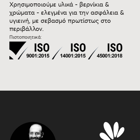
Χρησιμοποιούμε υλικά - βερνίκια &
χρώματα - ελεγμένα για την ασφάλεια &
υγιεινή, με σεβασμό πρωτίστως στο
περιβάλλον.
Πιστοποιητικά: