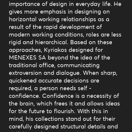
importance of design in everyday life. He
gives more emphasis in designing on
horizontal working relationships as a
result of the rapid development of
modern working conditions, roles are less
rigid and hierarchical. Based on these
approaches, Kyriakos designed for
MENEXES SA beyond the idea of the
traditional office, communicating
extroversion and dialogue. When sharp,
quickened accurate decisions are
required, a person needs self -
confidence. Confidence is a necessity of
the brain, which frees it and allows ideas
for the future to flourish. With this in
mind, his collections stand out for their
carefully designed structural details and