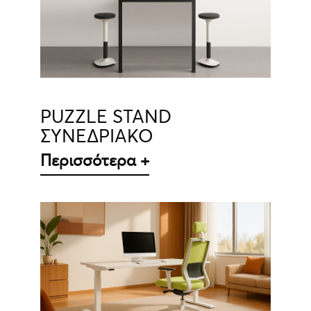
ΛΕΠΤΟΜΈΡΕΙΕΣ
PUZZLE STAND
ΣΥΝΕΔΡΙΑΚΟ
Περισσότερα +
ΛΕΠΤΟΜΈΡΕΙΕΣ