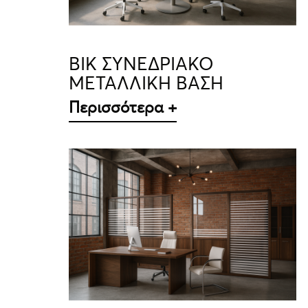
BIK ΣΥΝΕΔΡΙΑΚΟ
ΜΕΤΑΛΛΙΚΗ ΒΑΣΗ
Περισσότερα +
ΛΕΠΤΟΜΈΡΕΙΕΣ