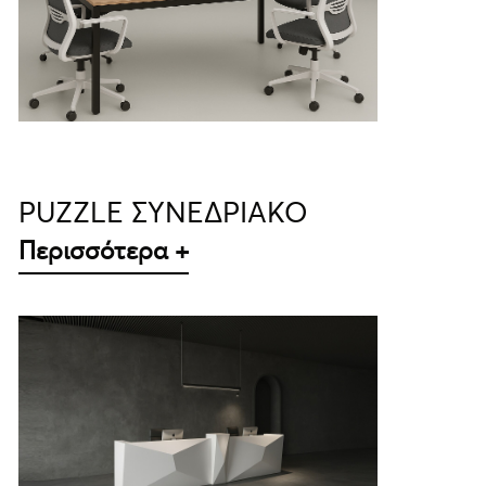
ΛΕΠΤΟΜΈΡΕΙΕΣ
PUZZLE ΣΥΝΕΔΡΙΑΚΟ
Περισσότερα +
ΛΕΠΤΟΜΈΡΕΙΕΣ