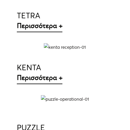
TETRA
Περισσότερα +
ΛΕΠΤΟΜΈΡΕΙΕΣ
KENTA
Περισσότερα +
ΛΕΠΤΟΜΈΡΕΙΕΣ
PUZZLE