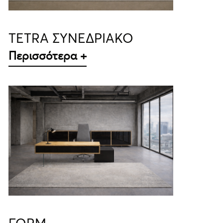
TETRA ΣΥΝΕΔΡΙΑΚΟ
Περισσότερα +
ΛΕΠΤΟΜΈΡΕΙΕΣ