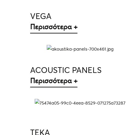
VEGA
Περισσότερα +
ΛΕΠΤΟΜΈΡΕΙΕΣ
ACOUSTIC PANELS
Περισσότερα +
ΛΕΠΤΟΜΈΡΕΙΕΣ
TEKA