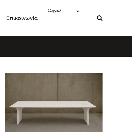
Επικοινωνία
ΛΕΠΤΟΜΈΡΕΙΕΣ