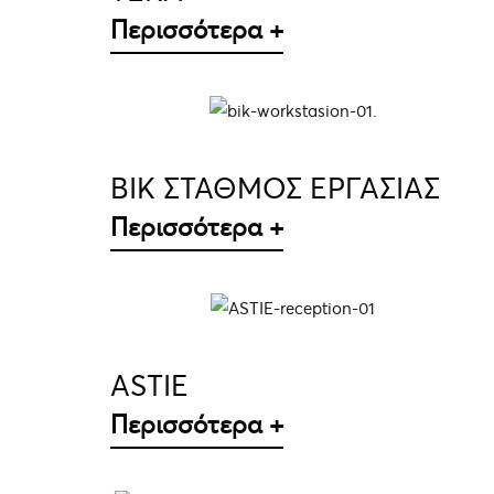
Περισσότερα +
ΛΕΠΤΟΜΈΡΕΙΕΣ
BIK ΣΤΑΘΜΟΣ ΕΡΓΑΣΙΑΣ
Περισσότερα +
ΛΕΠΤΟΜΈΡΕΙΕΣ
ASTIE
Περισσότερα +