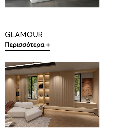
GLAMOUR
Περισσότερα +
ΛΕΠΤΟΜΈΡΕΙΕΣ