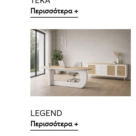
TEKA
Περισσότερα +
ΛΕΠΤΟΜΈΡΕΙΕΣ
LEGEND
Περισσότερα +