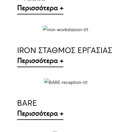
Περισσότερα +
ΛΕΠΤΟΜΈΡΕΙΕΣ
IRON ΣΤΑΘΜΟΣ ΕΡΓΑΣΙΑΣ
Περισσότερα +
ΛΕΠΤΟΜΈΡΕΙΕΣ
BARE
Περισσότερα +