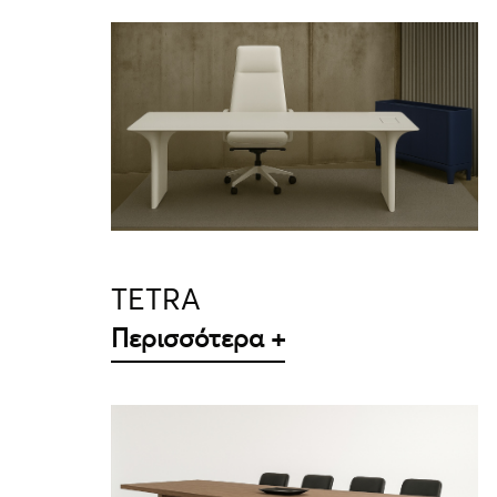
ΛΕΠΤΟΜΈΡΕΙΕΣ
TETRA
Περισσότερα +