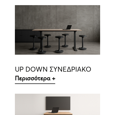
ΛΕΠΤΟΜΈΡΕΙΕΣ
UP DOWN ΣΥΝΕΔΡΙΑΚΟ
Περισσότερα +