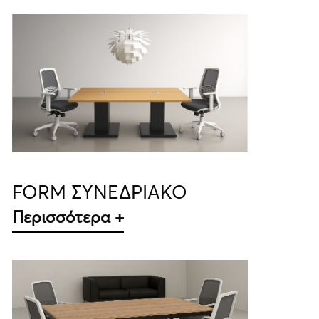
ΛΕΠΤΟΜΈΡΕΙΕΣ
FORM ΣΥΝΕΔΡΙΑΚΟ
Περισσότερα +