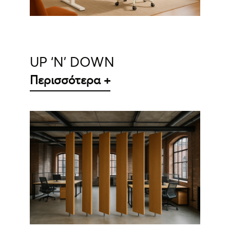
UP ‘N’ DOWN
Περισσότερα +
ΛΕΠΤΟΜΈΡΕΙΕΣ