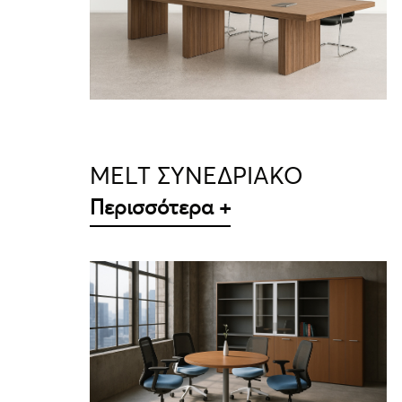
ΛΕΠΤΟΜΈΡΕΙΕΣ
MELT ΣΥΝΕΔΡΙΑΚΟ
Περισσότερα +
ΛΕΠΤΟΜΈΡΕΙΕΣ