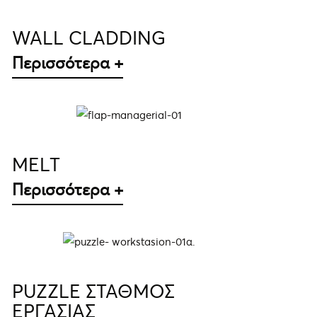
WALL CLADDING
Περισσότερα +
ΛΕΠΤΟΜΈΡΕΙΕΣ
MELT
Περισσότερα +
ΛΕΠΤΟΜΈΡΕΙΕΣ
PUZZLE ΣΤΑΘΜΟΣ
ΕΡΓΑΣΙΑΣ