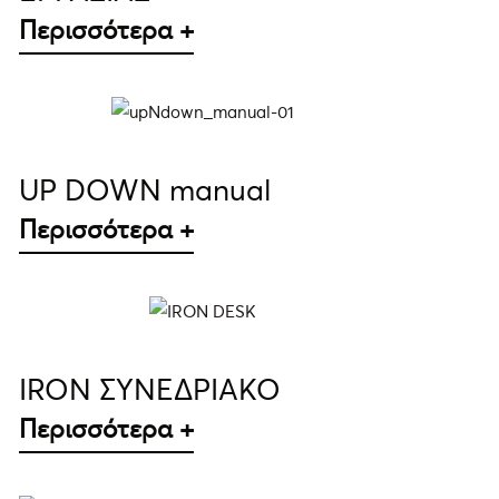
Περισσότερα +
ΛΕΠΤΟΜΈΡΕΙΕΣ
UP DOWN manual
Περισσότερα +
ΛΕΠΤΟΜΈΡΕΙΕΣ
IRON ΣΥΝΕΔΡΙΑΚΟ
Περισσότερα +