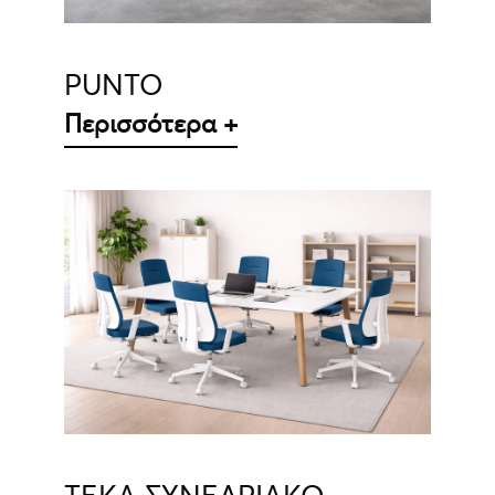
PUNTO
Περισσότερα +
ΛΕΠΤΟΜΈΡΕΙΕΣ