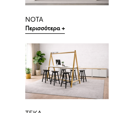
NOTA
Περισσότερα +
ΛΕΠΤΟΜΈΡΕΙΕΣ