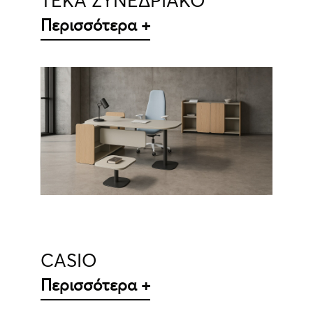
TEKA ΣΥΝΕΔΡΙΑΚΟ
Περισσότερα +
ΛΕΠΤΟΜΈΡΕΙΕΣ
CASIO
Περισσότερα +