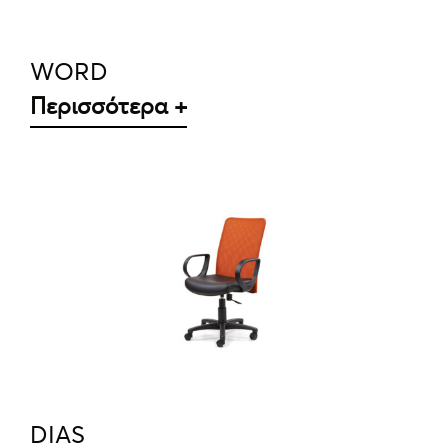
WORD
Περισσότερα +
ΛΕΠΤΟΜΈΡΕΙΕΣ
DIAS