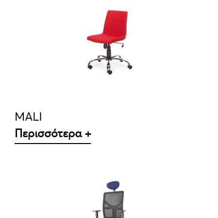
ΛΕΠΤΟΜΈΡΕΙΕΣ
MALI
Περισσότερα +
ΛΕΠΤΟΜΈΡΕΙΕΣ