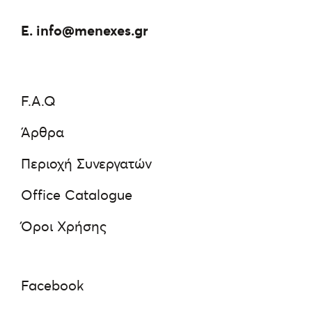
E.
info@menexes.gr
F.A.Q
Άρθρα
Περιοχή Συνεργατών
Office Catalogue
Όροι Χρήσης
Facebook