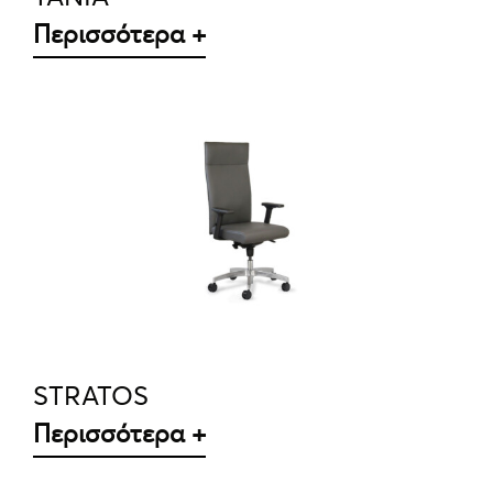
Περισσότερα +
ΛΕΠΤΟΜΈΡΕΙΕΣ
STRATOS
Περισσότερα +