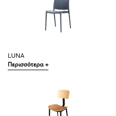
ΛΕΠΤΟΜΈΡΕΙΕΣ
LUNA
Περισσότερα +
ΛΕΠΤΟΜΈΡΕΙΕΣ