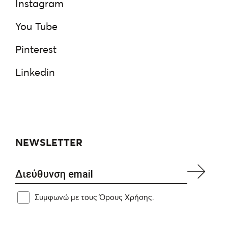
Instagram
You Tube
Pinterest
Linkedin
NEWSLETTER
Συμφωνώ με τους Όρους Χρήσης.