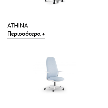
ATHINA
Περισσότερα +
ΛΕΠΤΟΜΈΡΕΙΕΣ