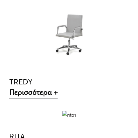
ΛΕΠΤΟΜΈΡΕΙΕΣ
TREDY
Περισσότερα +
ΛΕΠΤΟΜΈΡΕΙΕΣ
RITA