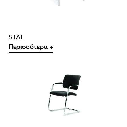
STAL
Περισσότερα +
ΛΕΠΤΟΜΈΡΕΙΕΣ