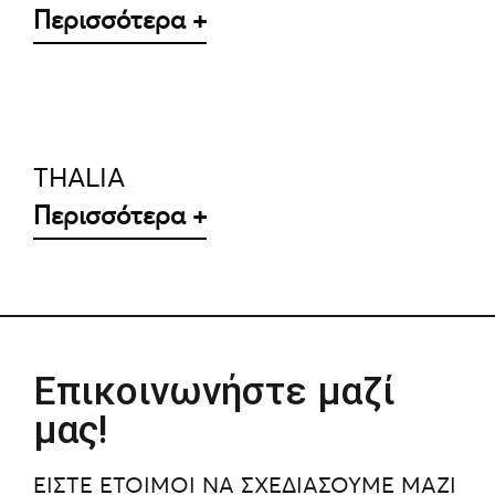
Περισσότερα +
ΛΕΠΤΟΜΈΡΕΙΕΣ
THALIA
Περισσότερα +
Επικοινωνήστε μαζί
μας!
ΕΙΣΤΕ ΕΤΟΙΜΟΙ ΝΑ ΣΧΕΔΙΑΣΟΥΜΕ ΜΑΖΙ