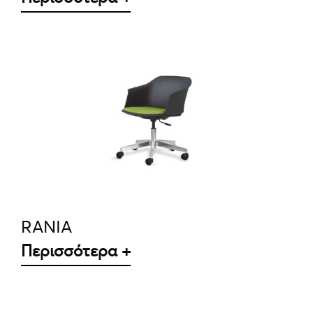
ΛΕΠΤΟΜΈΡΕΙΕΣ
RANIA
Περισσότερα +