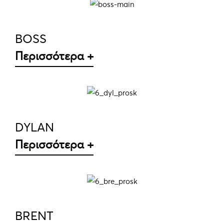
ΛΕΠΤΟΜΈΡΕΙΕΣ
BOSS
Περισσότερα +
ΛΕΠΤΟΜΈΡΕΙΕΣ
DYLAN
Περισσότερα +
ΛΕΠΤΟΜΈΡΕΙΕΣ
BRENT