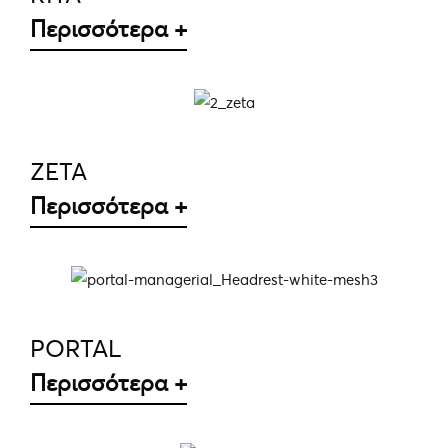
Περισσότερα +
ΛΕΠΤΟΜΈΡΕΙΕΣ
ZETA
Περισσότερα +
ΛΕΠΤΟΜΈΡΕΙΕΣ
PORTAL
Περισσότερα +