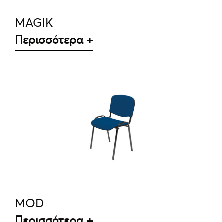
MAGIK
Περισσότερα +
ΛΕΠΤΟΜΈΡΕΙΕΣ
MOD
Περισσότερα +