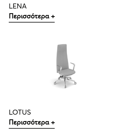
LENA
Περισσότερα +
ΛΕΠΤΟΜΈΡΕΙΕΣ
LOTUS
Περισσότερα +