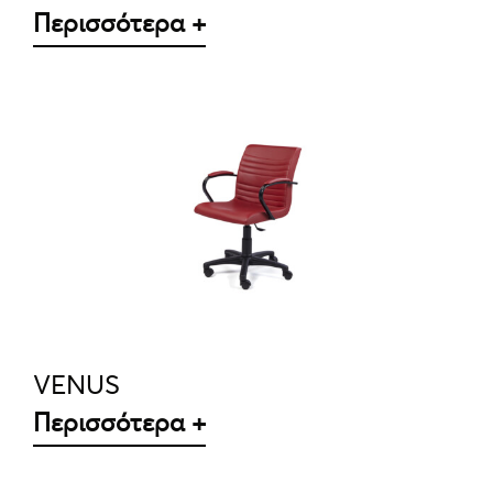
Περισσότερα +
ΛΕΠΤΟΜΈΡΕΙΕΣ
VENUS
Περισσότερα +