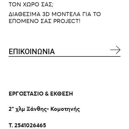
ΤΟΝ ΧΩΡΟ ΣΑΣ;
ΔΙΑΘΕΣΙΜΑ 3D ΜΟΝΤΕΛΑ ΓΙΑ ΤΟ
ΕΠΟΜΕΝΟ ΣΑΣ PROJECT!
ΕΠΙΚΟΙΝΩΝΙΑ
ΕΡΓΟΣΤΑΣΙΟ & ΕΚΘΕΣΗ
2° χλμ Ξάνθης- Κομοτηνής
Τ.
2541026465