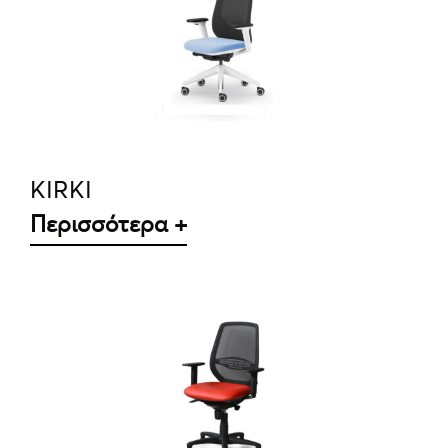
ΛΕΠΤΟΜΈΡΕΙΕΣ
KIRKI
Περισσότερα +
ΛΕΠΤΟΜΈΡΕΙΕΣ