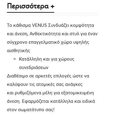
Περισσότερα +
Το κάθισμα VENUS Συνδυάζει κομψότητα
και άνεση, Ανθεκτικότητα και στυλ για έναν
σύγχρονο επαγγελματικό χώρο υψηλής
αισθητικής
Κατάλληλη και για χώρους
συνεδριάσεων
Διαθέσιμο σε αρκετές επιλογές ώστε να
καλύψουν τις ατομικές σας ανάγκες
και ρυθμιζόμενα μέλη για εξατομικευμένη
άνεση. Εφαρμόζεται κατάλληλα και ειδικά
στον σωματότυπο σας!