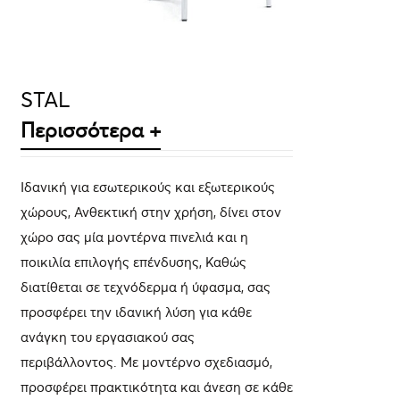
STAL
Περισσότερα +
Ιδανική για εσωτερικούς και εξωτερικούς
χώρους, Ανθεκτική στην χρήση, δίνει στον
χώρο σας μία μοντέρνα πινελιά και η
ποικιλία επιλογής επένδυσης, Καθώς
διατίθεται σε τεχνόδερμα ή ύφασμα, σας
προσφέρει την ιδανική λύση για κάθε
ανάγκη του εργασιακού σας
περιβάλλοντος. Με μοντέρνο σχεδιασμό,
προσφέρει πρακτικότητα και άνεση σε κάθε