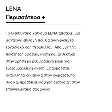
LENA
Περισσότερα +
Το διευθυντικό κάθισμα LENA αποτελεί μία
μοντέρνα επιλογή που θα ανανεώσει το
εργασιακό σας περιβάλλον. Aπo υψηλής
ποιότητας ύφασμα, άνετη και ανθεκτική
στην χρήση με ρυθμιζόμενα μέλη για
εξατομικευμένη άνεση. Εφαρμόζεται
κατάλληλα και ειδικά στον σωματότυπο
σας και προσδίδει αίσθηση ζεστασιάς στον
επαγγελματικό σας χώρο!