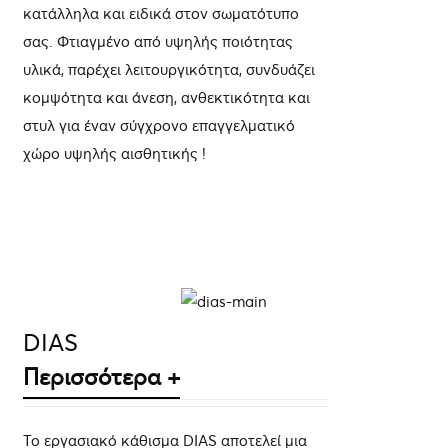
κατάλληλα και ειδικά στον σωματότυπο
σας. Φτιαγμένο από υψηλής ποιότητας
υλικά, παρέχει λειτουργικότητα, συνδυάζει
κομψότητα και άνεση, ανθεκτικότητα και
στυλ για έναν σύγχρονο επαγγελματικό
χώρο υψηλής αισθητικής !
ΛΕΠΤΟΜΈΡΕΙΕΣ
DIAS
Περισσότερα +
Το εργασιακό κάθισμα DIAS αποτελεί μια