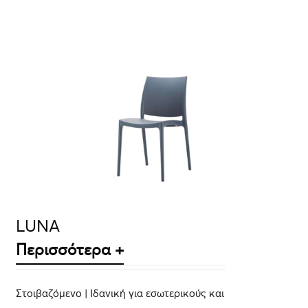
ΛΕΠΤΟΜΈΡΕΙΕΣ
LUNA
Περισσότερα +
Στοιβαζόμενο | Ιδανική για εσωτερικούς και