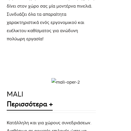
δίνει στον χώρο σας μία μοντέρνα πινελιά.
Συνδυάζει όλα τα απαραίτητα
χαρακτηριστικά ενός εργονομικού και
ευέλικτου καθίσματος για ανώδυνη
πολύωρη εργασία!
ΛΕΠΤΟΜΈΡΕΙΕΣ
MALI
Περισσότερα +
Κατάλληλη και για χώρους συνεδριάσεων.
Διαθέσιμο σε αρκετές επιλογές ώστε να