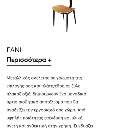
ΛΕΠΤΟΜΈΡΕΙΕΣ
FANI
Περισσότερα +
Μεταλλικός σκελετός σε χρώματα της
επιλογής σας και πλάτη/έδρα σε ξύλο
πλακάζ οξιά, δημιουργούν ένα μοναδικά
άρτιο αισθητικό αποτέλεσμα που θα
αναδείξει τον εργασιακό σας χώρο. Από
υψηλής ποιότητας επένδυση και υλικά,
άνετη και ανθεκτική στην χρήση. Συνδυάζει