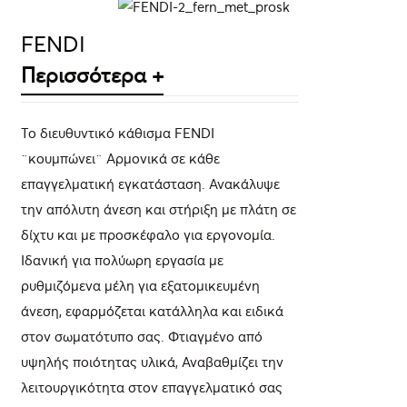
ΛΕΠΤΟΜΈΡΕΙΕΣ
FENDI
Περισσότερα +
Το διευθυντικό κάθισμα FENDI
¨κουμπώνει¨ Αρμονικά σε κάθε
επαγγελματική εγκατάσταση. Ανακάλυψε
την απόλυτη άνεση και στήριξη με πλάτη σε
δίχτυ και με προσκέφαλο για εργονομία.
Ιδανική για πολύωρη εργασία με
ρυθμιζόμενα μέλη για εξατομικευμένη
άνεση, εφαρμόζεται κατάλληλα και ειδικά
στον σωματότυπο σας. Φτιαγμένο από
υψηλής ποιότητας υλικά, Αναβαθμίζει την
λειτουργικότητα στον επαγγελματικό σας