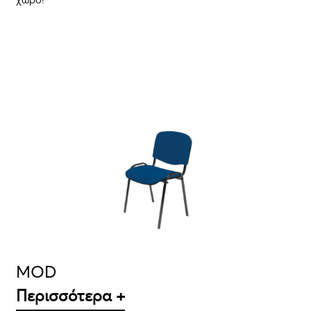
ΛΕΠΤΟΜΈΡΕΙΕΣ
MOD
Περισσότερα +