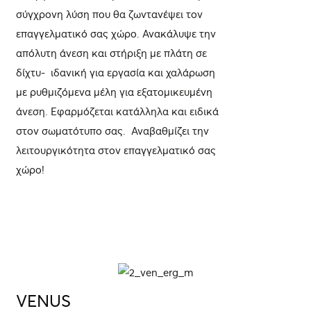
σύγχρονη λύση που θα ζωντανέψει τον
επαγγελματικό σας χώρο. Ανακάλυψε την
απόλυτη άνεση και στήριξη με πλάτη σε
δίχτυ- ιδανική για εργασία και χαλάρωση
με ρυθμιζόμενα μέλη για εξατομικευμένη
άνεση. Εφαρμόζεται κατάλληλα και ειδικά
στον σωματότυπο σας. Αναβαθμίζει την
λειτουργικότητα στον επαγγελματικό σας
χώρο!
ΛΕΠΤΟΜΈΡΕΙΕΣ
VENUS