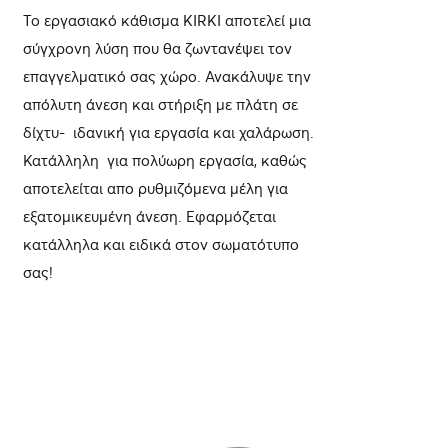
Το εργασιακό κάθισμα KIRKI αποτελεί μια
σύγχρονη λύση που θα ζωντανέψει τον
επαγγελματικό σας χώρο. Ανακάλυψε την
απόλυτη άνεση και στήριξη με πλάτη σε
δίχτυ- ιδανική για εργασία και χαλάρωση.
Κατάλληλη για πολύωρη εργασία, καθώς
αποτελείται απο ρυθμιζόμενα μέλη για
εξατομικευμένη άνεση. Εφαρμόζεται
κατάλληλα και ειδικά στον σωματότυπο
σας!