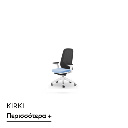
ΛΕΠΤΟΜΈΡΕΙΕΣ
KIRKI
Περισσότερα +