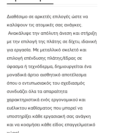
Διαθέσιμο σε αρκετές επιλογές ώστε να
καλύψουν τις ατομικές σας ανάγκες.
Ανακάλυψε την απόλυτη άνεση και στήριξη
με την επιλογή της πλάτης σε δίχτυ, ιδανική
για εργασία. Με μεταλλικό σκελετό και
επιλογή επένδυσης πλάτης/έδρας σε
ύφασμα ή τεχνόδερμα, δημιουργείται ένα
μοναδικά άρτιο αισθητικό αποτέλεσμα
όπου ο εντυπωσιακός του σχεδιασμός
συνδυάζει όλα τα απαραίτητα
χαρακτηριστικά ενός εργονομικού και
ευέλικτου καθίσματος που μπορεί να
υποστηρίξει κάθε εργασιακή σας ανάγκη
και να κοσμήσει κάθε είδος επαγγελματικό
χώρο!