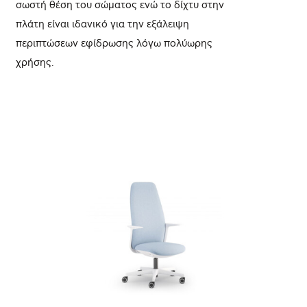
σωστή θέση του σώματος ενώ το δίχτυ στην
πλάτη είναι ιδανικό για την εξάλειψη
περιπτώσεων εφίδρωσης λόγω πολύωρης
χρήσης.
ΛΕΠΤΟΜΈΡΕΙΕΣ