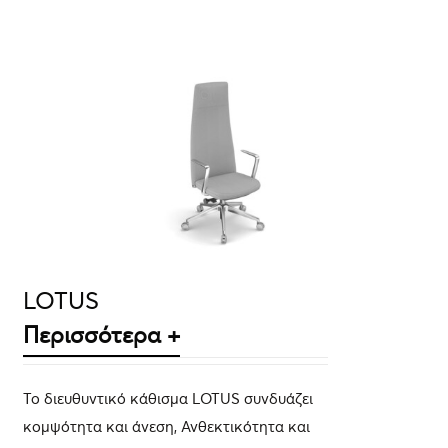
ΛΕΠΤΟΜΈΡΕΙΕΣ
LOTUS
Περισσότερα +
Το διευθυντικό κάθισμα LOTUS συνδυάζει
κομψότητα και άνεση, Ανθεκτικότητα και