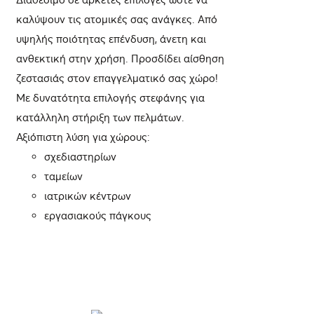
καλύψουν τις ατομικές σας ανάγκες. Από
υψηλής ποιότητας επένδυση, άνετη και
ανθεκτική στην χρήση. Προσδίδει αίσθηση
ζεστασιάς στον επαγγελματικό σας χώρο!
Με δυνατότητα επιλογής στεφάνης για
κατάλληλη στήριξη των πελμάτων.
Αξιόπιστη λύση για χώρους:
σχεδιαστηρίων
ταμείων
ιατρικών κέντρων
εργασιακούς πάγκους