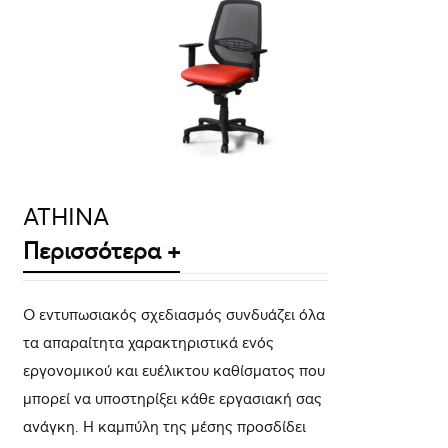
ΛΕΠΤΟΜΈΡΕΙΕΣ
ATHINA
Περισσότερα +
Ο εντυπωσιακός σχεδιασμός συνδυάζει όλα
τα απαραίτητα χαρακτηριστικά ενός
εργονομικού και ευέλικτου καθίσματος που
μπορεί να υποστηρίξει κάθε εργασιακή σας
ανάγκη. Η καμπύλη της μέσης προσδίδει