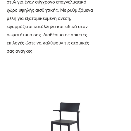
στυλ για έναν σύγχρονο επαγγελματικό
χώρο υψηλής αισθητικής. Με ρυθμιζόμενα
μέλη για εξατομικευμένη άνεση,
εφαρμόζεται κατάλληλα και ειδικά στον
σωματότυπο σας. Διαθέσιμο σε αρκετές
επιλογές ώστε να καλύψουν τις ατομικές
σας ανάγκες.
ΛΕΠΤΟΜΈΡΕΙΕΣ