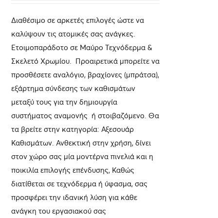
Διαθέσιμο σε αρκετές επιλογές ώστε να
καλύψουν τις ατομικές σας ανάγκες.
Ετοιμοπαράδοτο σε Μαύρο Τεχνόδερμα &
Σκελετό Χρωμίου. Προαιρετικά μπορείτε να
προσθέσετε αναλόγιο, βραχίονες (μπράτσα),
εξάρτημα σύνδεσης των καθισμάτων
μεταξύ τους για την δημιουργία
συστήματος αναμονής ή στοιβαζόμενο. Θα
τα βρείτε στην κατηγορία: Αξεσουάρ
Καθισμάτων. Ανθεκτική στην χρήση, δίνει
στον χώρο σας μία μοντέρνα πινελιά και η
ποικιλία επιλογής επένδυσης, Καθώς
διατίθεται σε τεχνόδερμα ή ύφασμα, σας
προσφέρει την ιδανική λύση για κάθε
ανάγκη του εργασιακού σας