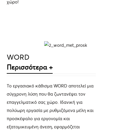
χώρο!
ΛΕΠΤΟΜΈΡΕΙΕΣ
WORD
Περισσότερα +
Το εργασιακό κάθισμα WORD αποτελεί μια
σύγχρονη λύση που θα ζωντανέψει τον
επαγγελματικό σας χώρο. Ιδανική για
πολύωρη εργασία με ρυθμιζόμενα μέλη και
προσκέφαλο για εργονομία και
εξατομικευμένη άνεση, εφαρμόζεται