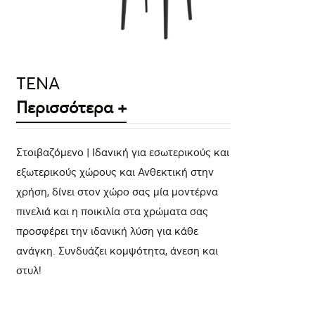
TENA
Περισσότερα +
Στοιβαζόμενο | Ιδανική για εσωτερικούς και
εξωτερικούς χώρους και Ανθεκτική στην
χρήση, δίνει στον χώρο σας μία μοντέρνα
πινελιά και η ποικιλία στα χρώματα σας
προσφέρει την ιδανική λύση για κάθε
ανάγκη. Συνδυάζει κομψότητα, άνεση και
στυλ!