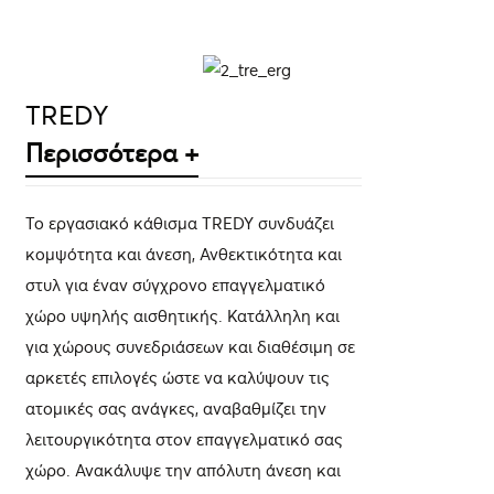
ΛΕΠΤΟΜΈΡΕΙΕΣ
TREDY
Περισσότερα +
Το εργασιακό κάθισμα TREDY συνδυάζει
κομψότητα και άνεση, Ανθεκτικότητα και
στυλ για έναν σύγχρονο επαγγελματικό
χώρο υψηλής αισθητικής. Κατάλληλη και
για χώρους συνεδριάσεων και διαθέσιμη σε
αρκετές επιλογές ώστε να καλύψουν τις
ατομικές σας ανάγκες, αναβαθμίζει την
λειτουργικότητα στον επαγγελματικό σας
χώρο. Ανακάλυψε την απόλυτη άνεση και