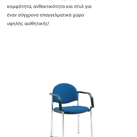
κομψότητα, ανθεκτικότητα και στυλ για
έναν σύγχρονο επαγγελματικό χώρο
υψηλής αισθητικής!
ΛΕΠΤΟΜΈΡΕΙΕΣ