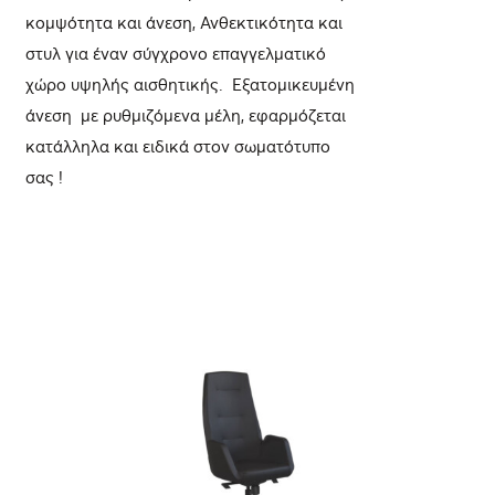
κομψότητα και άνεση, Ανθεκτικότητα και
στυλ για έναν σύγχρονο επαγγελματικό
χώρο υψηλής αισθητικής. Εξατομικευμένη
άνεση με ρυθμιζόμενα μέλη, εφαρμόζεται
κατάλληλα και ειδικά στον σωματότυπο
σας !
ΛΕΠΤΟΜΈΡΕΙΕΣ