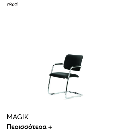
χώρο!
ΛΕΠΤΟΜΈΡΕΙΕΣ
MAGIK
Περισσότερα +