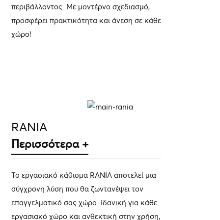
περιβάλλοντος. Με μοντέρνο σχεδιασμό,
προσφέρει πρακτικότητα και άνεση σε κάθε
χώρο!
ΛΕΠΤΟΜΈΡΕΙΕΣ
RANIA
Περισσότερα +
Το εργασιακό κάθισμα RANIA αποτελεί μια
σύγχρονη λύση που θα ζωντανέψει τον
επαγγελματικό σας χώρο. Ιδανική για κάθε
εργασιακό χώρο και ανθεκτική στην χρήση,