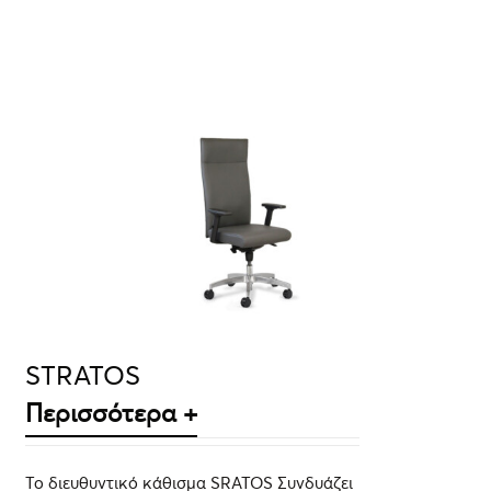
ΛΕΠΤΟΜΈΡΕΙΕΣ
STRATOS
Περισσότερα +
Το διευθυντικό κάθισμα SRATOS Συνδυάζει