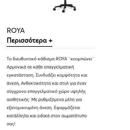
ROYA
Περισσότερα +
Το διευθυντικό κάθισμα ROYA ¨κουμπώνει¨
Αρμονικά σε κάθε επαγγελματική
εγκατάσταση. Συνδυάζει κομψότητα και
άνεση, Ανθεκτικότητα και στυλ για έναν
σύγχρονο επαγγελματικό χώρο υψηλής
αισθητικής. Με ρυθμιζόμενα μέλη για
εξατομικευμένη άνεση. Εφαρμόζεται
κατάλληλα και ειδικά στον σωματότυπο
σας!