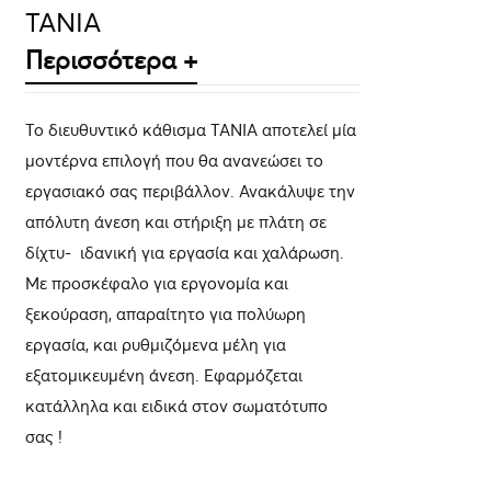
ΤΑΝΙΑ
Περισσότερα +
Το διευθυντικό κάθισμα ΤΑΝΙΑ αποτελεί μία
μοντέρνα επιλογή που θα ανανεώσει το
εργασιακό σας περιβάλλον. Ανακάλυψε την
απόλυτη άνεση και στήριξη με πλάτη σε
δίχτυ- ιδανική για εργασία και χαλάρωση.
Με προσκέφαλο για εργονομία και
ξεκούραση, απαραίτητο για πολύωρη
εργασία, και ρυθμιζόμενα μέλη για
εξατομικευμένη άνεση. Εφαρμόζεται
κατάλληλα και ειδικά στον σωματότυπο
σας !